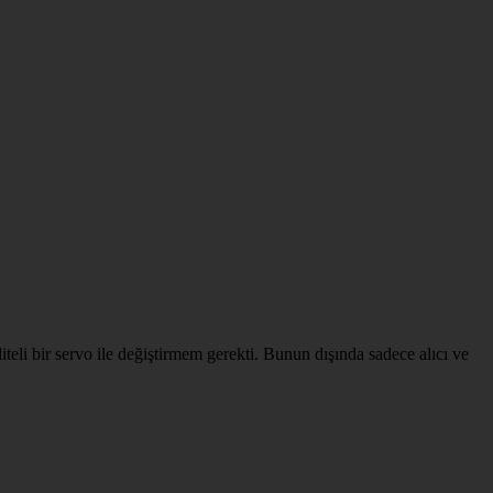
eli bir servo ile değiştirmem gerekti. Bunun dışında sadece alıcı ve