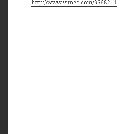
http://www.vimeo.com/3668211