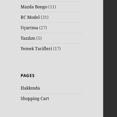
Mazda Bongo
(11)
RC Model
(31)
Uçurtma
(27)
Yazılım
(5)
Yemek Tarifleri
(17)
PAGES
Hakkında
Shopping Cart