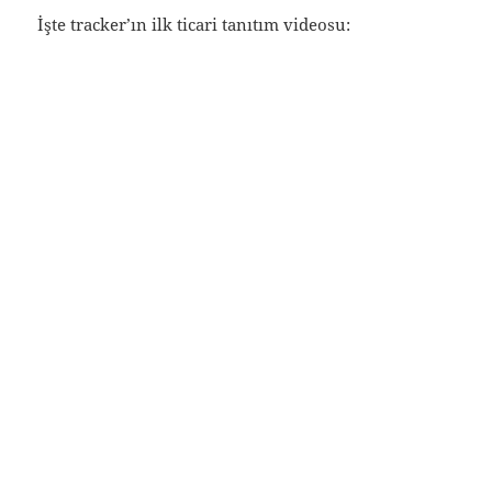
İşte tracker’ın ilk ticari tanıtım videosu: