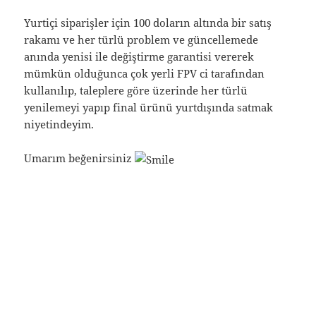
Yurtiçi siparişler için 100 doların altında bir satış
rakamı ve her türlü problem ve güncellemede
anında yenisi ile değiştirme garantisi vererek
mümkün olduğunca çok yerli FPV ci tarafından
kullanılıp, taleplere göre üzerinde her türlü
yenilemeyi yapıp final ürünü yurtdışında satmak
niyetindeyim.
Umarım beğenirsiniz