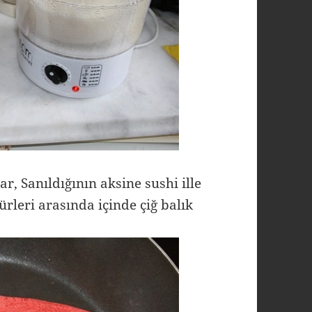
r, Sanıldığının aksine sushi ille
ürleri arasında içinde çiğ balık