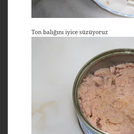
Ton balığını iyice süzüyoruz