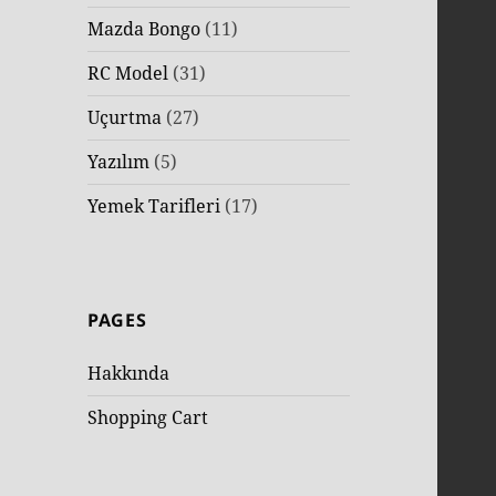
Mazda Bongo
(11)
RC Model
(31)
Uçurtma
(27)
Yazılım
(5)
Yemek Tarifleri
(17)
PAGES
Hakkında
Shopping Cart