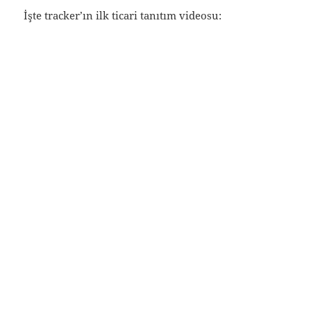
İşte tracker’ın ilk ticari tanıtım videosu: