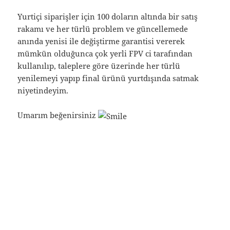
Yurtiçi siparişler için 100 doların altında bir satış
rakamı ve her türlü problem ve güncellemede
anında yenisi ile değiştirme garantisi vererek
mümkün olduğunca çok yerli FPV ci tarafından
kullanılıp, taleplere göre üzerinde her türlü
yenilemeyi yapıp final ürünü yurtdışında satmak
niyetindeyim.
Umarım beğenirsiniz