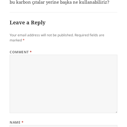
bu karbon çıtalar yerine başka ne kullanabiliriz?
Leave a Reply
Your email address will not be published.
Required fields are
marked
*
COMMENT
*
NAME
*