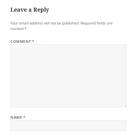
Leave a Reply
Your email address will not be published.
Required fields are
marked
*
COMMENT
*
NAME
*