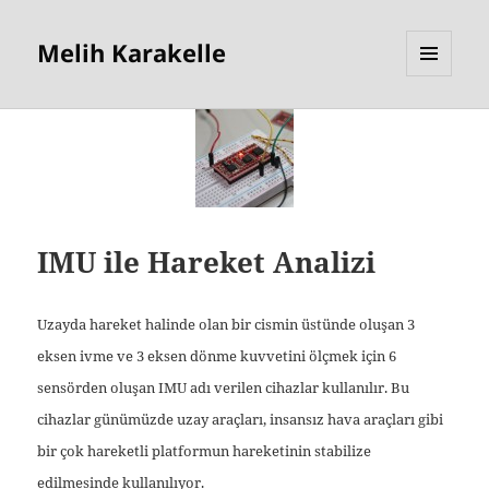
Melih Karakelle
MENU
AND
WIDGETS
IMU ile Hareket Analizi
Uzayda hareket halinde olan bir cismin üstünde oluşan 3
eksen ivme ve 3 eksen dönme kuvvetini ölçmek için 6
sensörden oluşan IMU adı verilen cihazlar kullanılır. Bu
cihazlar günümüzde uzay araçları, insansız hava araçları gibi
bir çok hareketli platformun hareketinin stabilize
edilmesinde kullanılıyor.