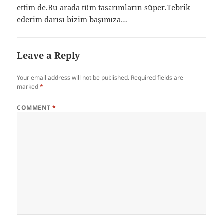
ettim de.Bu arada tüm tasarımların süper.Tebrik
ederim darısı bizim başımıza…
Leave a Reply
Your email address will not be published.
Required fields are
marked
*
COMMENT
*