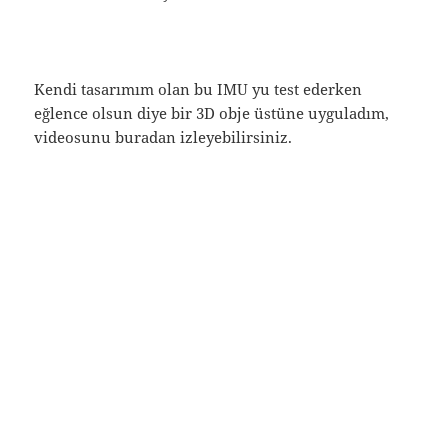
Kendi tasarımım olan bu IMU yu test ederken
eğlence olsun diye bir 3D obje üstüne uyguladım,
videosunu buradan izleyebilirsiniz.